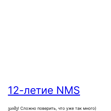
12-летие NMS
ვაიმე! Сложно поверить, что уже так много)