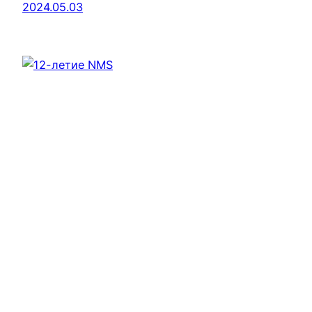
2024.05.03