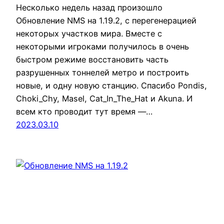
Несколько недель назад произошло
Обновление NMS на 1.19.2, с перегенерацией
некоторых участков мира. Вместе с
некоторыми игроками получилось в очень
быстром режиме восстановить часть
разрушенных тоннелей метро и построить
новые, и одну новую станцию. Спасибо Pondis,
Choki_Chy, Masel, Cat_In_The_Hat и Akuna. И
всем кто проводит тут время —…
2023.03.10